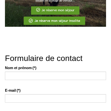
Formulaire de contact
Nom et prénom
(*)
E-mail
(*)