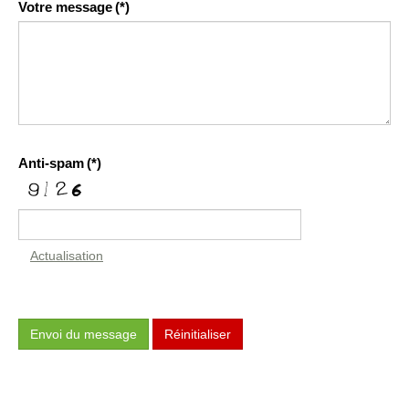
Votre message
(*)
Anti-spam
(*)
Actualisation
Envoi du message
Réinitialiser