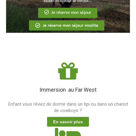
Immersion au Far West
Enfant vous rêviez de dormir dans un tipi ou dans un chariot
de cowboys ?
En savoir plus