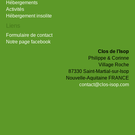
Hébergements
Activités
Hébergement insolite
Liens
Formulaire de contact
Notre page facebook
Clos de l’Isop
Philippe & Corinne
Village Roche
87330 Saint-Martial-sur-Isop
Nouvelle-Aquitaine FRANCE
contact@clos-isop.com