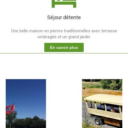
Séjour détente
Une belle maison en pierres traditionnelles avec terrasse
ombragée et un grand jardin.
En savoir plus